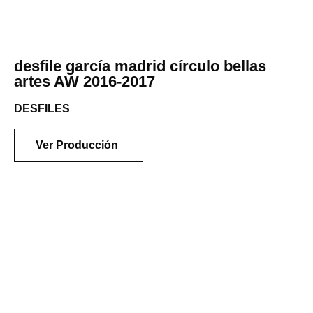
desfile garcía madrid círculo bellas
artes AW 2016-2017
DESFILES
Ver Producción