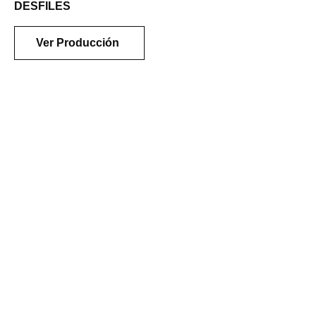
DESFILES
Ver Producción