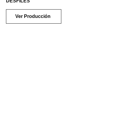
DESFILES
Ver Producción