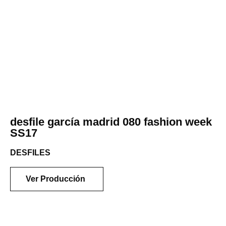
desfile garcía madrid 080 fashion week
SS17
DESFILES
Ver Producción