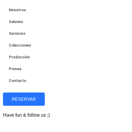
Nosotros
Salones
Servicios
Colecciones
Producción
Prensa
Contacto
RESERVAR
Have fun & follow us ;)