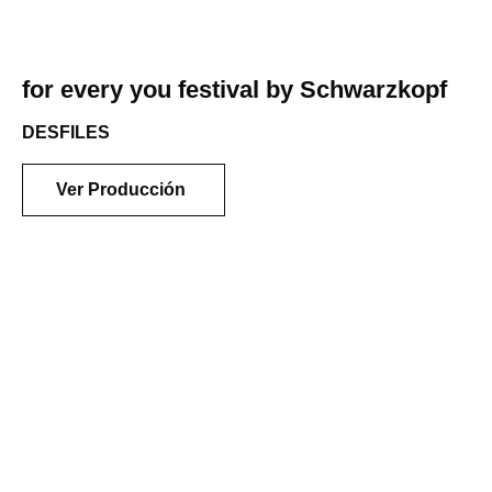
for every you festival by Schwarzkopf
DESFILES
Ver Producción