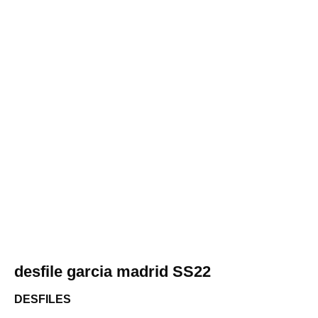
desfile garcia madrid SS22
DESFILES