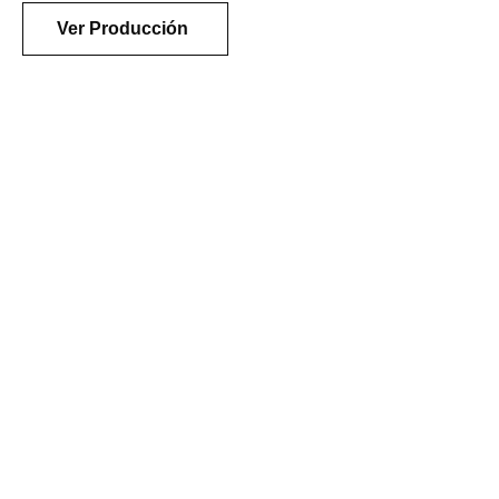
Ver Producción