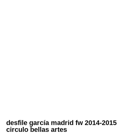
desfile garcía madrid fw 2014-2015
circulo bellas artes