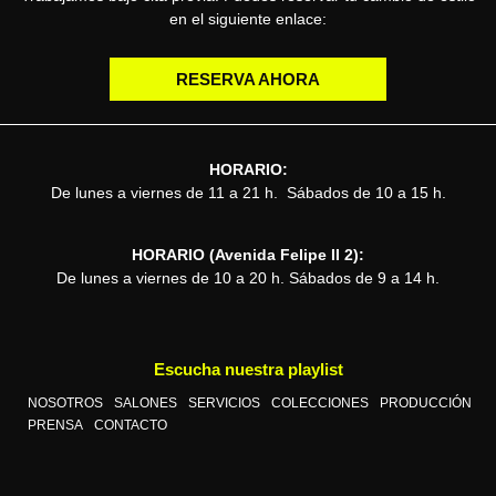
en el siguiente enlace:
RESERVA AHORA
HORARIO:
De lunes a viernes de 11 a 21 h. Sábados de 10 a 15 h.
HORARIO (Avenida Felipe II 2):
De lunes a viernes de 10 a 20 h. Sábados de 9 a 14 h.
Escucha nuestra playlist
NOSOTROS
SALONES
SERVICIOS
COLECCIONES
PRODUCCIÓN
PRENSA
CONTACTO