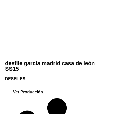
desfile garcía madrid casa de león
SS15
DESFILES
Ver Producción