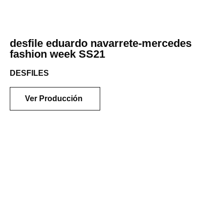
desfile eduardo navarrete-mercedes
fashion week SS21
DESFILES
Ver Producción