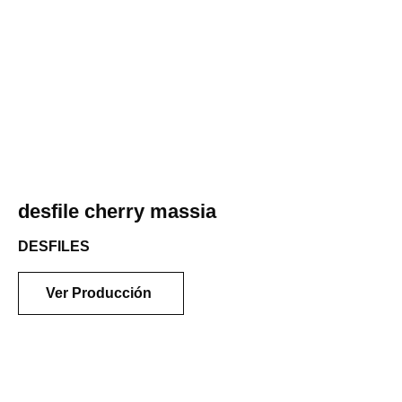
desfile cherry massia
DESFILES
Ver Producción