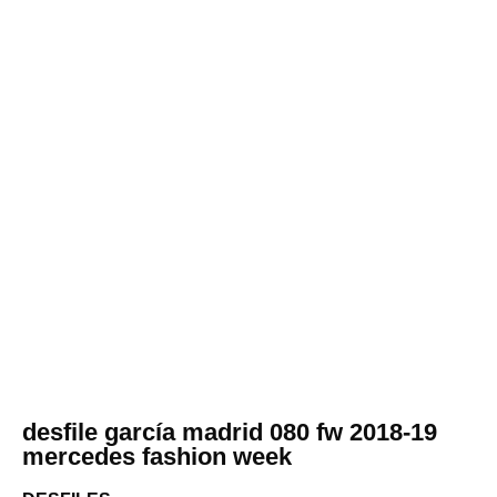
desfile garcía madrid 080 fw 2018-19
mercedes fashion week