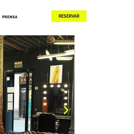
RESERVAR
PRENSA