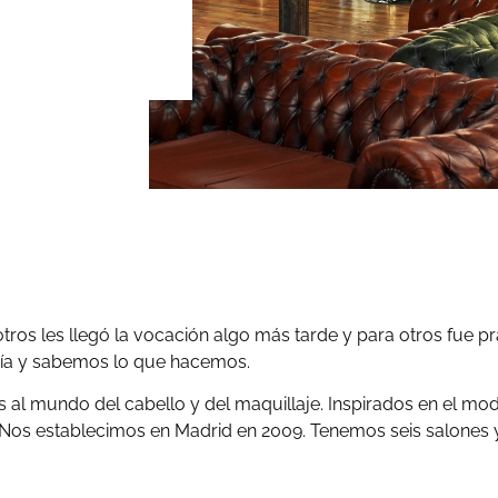
ros les llegó la vocación algo más tarde y para otros fue pr
a y sabemos lo que hacemos.
l mundo del cabello y del maquillaje. Inspirados en el model
Nos establecimos en Madrid en 2009. Tenemos seis salones y