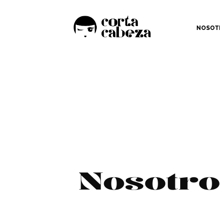
NOSOT
Nosotro