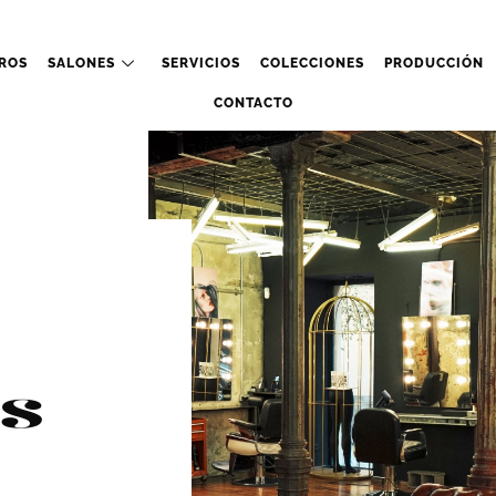
ROS
SALONES
SERVICIOS
COLECCIONES
PRODUCCIÓN
CONTACTO
s