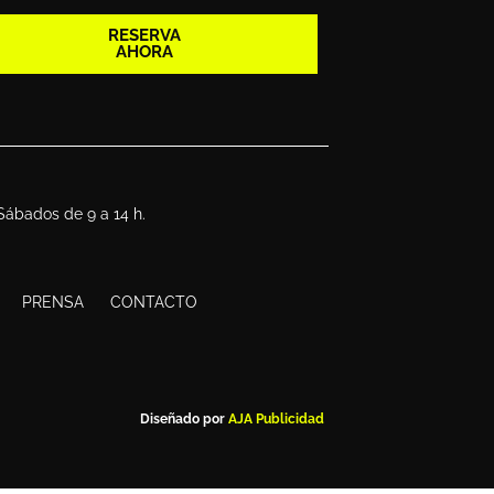
RESERVA
AHORA
 Sábados de 9 a 14 h.
PRENSA
CONTACTO
Diseñado por
AJA Publicidad