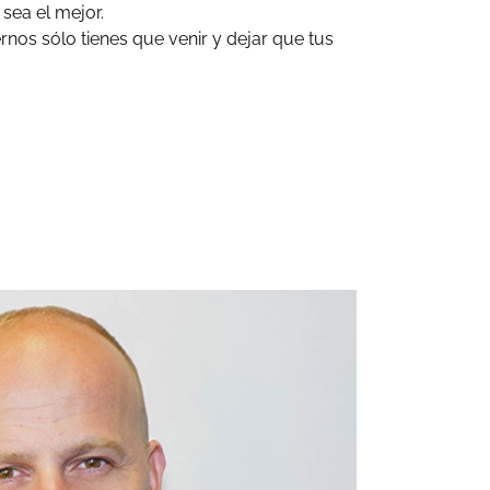
 sea el mejor.
os sólo tienes que venir y dejar que tus