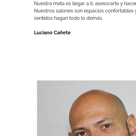
Nuestra meta es llegar a ti, asesorarte y hace
Nuestros salones son espacios confortables 
sentidos hagan todo lo demás.
Luciano Cañete