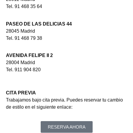
Tel. 91 468 35 64
PASEO DE LAS DELICIAS 44
28045 Madrid
Tel. 91 468 79 38
AVENIDA FELIPE II 2
28004 Madrid
Tel. 911 904 820
CITA PREVIA
Trabajamos bajo cita previa. Puedes reservar tu cambio
de estilo en el siguiente enlace:
RESERVA AHORA