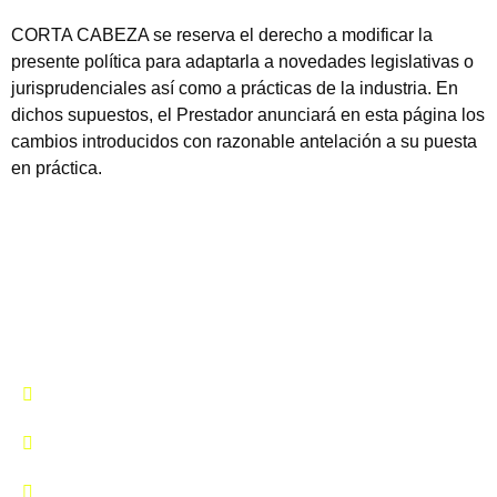
CORTA CABEZA se reserva el derecho a modificar la
presente política para adaptarla a novedades legislativas o
jurisprudenciales así como a prácticas de la industria. En
dichos supuestos, el Prestador anunciará en esta página los
cambios introducidos con razonable antelación a su puesta
en práctica.