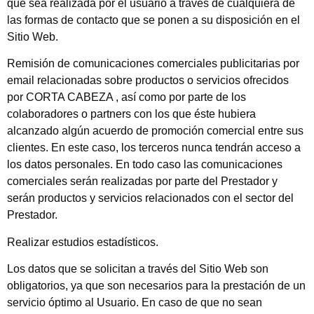
que sea realizada por el usuario a través de cualquiera de
las formas de contacto que se ponen a su disposición en el
Sitio Web.
Remisión de comunicaciones comerciales publicitarias por
email relacionadas sobre productos o servicios ofrecidos
por CORTA CABEZA , así como por parte de los
colaboradores o partners con los que éste hubiera
alcanzado algún acuerdo de promoción comercial entre sus
clientes. En este caso, los terceros nunca tendrán acceso a
los datos personales. En todo caso las comunicaciones
comerciales serán realizadas por parte del Prestador y
serán productos y servicios relacionados con el sector del
Prestador.
Realizar estudios estadísticos.
Los datos que se solicitan a través del Sitio Web son
obligatorios, ya que son necesarios para la prestación de un
servicio óptimo al Usuario. En caso de que no sean