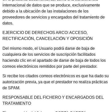
internacional de datos que se produce, exclusivamente
debido a la ubicación de las instalaciones de los
proveedores de servicios y encargados del tratamiento de
datos.
EJERCICIO DE DERECHOS ARCO: ACCESO,
RECTIFICACIÓN, CANCELACIÓN Y OPOSICIÓN
Del mismo modo, el Usuario podrá darse de baja de
cualquiera de los servicios de suscripción facilitados
haciendo clic en el apartado de darse de baja de todos los
correos electrónicos remitidos por parte del prestador.
Si recibe los citados correos electrónicos es que ha dado su
autorización previa, ya que el prestador no realiza prácticas
de SPAM.
RESPONSABLE DEL FICHERO Y ENCARGADOS DEL
TRATAMIENTO