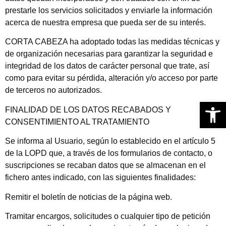
prestarle los servicios solicitados y enviarle la información
acerca de nuestra empresa que pueda ser de su interés.
CORTA CABEZA ha adoptado todas las medidas técnicas y
de organización necesarias para garantizar la seguridad e
integridad de los datos de carácter personal que trate, así
como para evitar su pérdida, alteración y/o acceso por parte
de terceros no autorizados.
Abrir 
FINALIDAD DE LOS DATOS RECABADOS Y
CONSENTIMIENTO AL TRATAMIENTO
Se informa al Usuario, según lo establecido en el artículo 5
de la LOPD que, a través de los formularios de contacto, o
suscripciones se recaban datos que se almacenan en el
fichero antes indicado, con las siguientes finalidades:
Remitir el boletín de noticias de la página web.
Tramitar encargos, solicitudes o cualquier tipo de petición