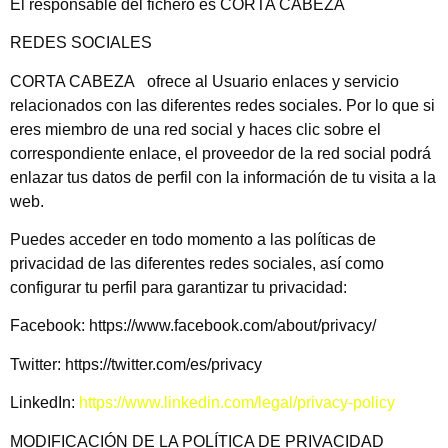
El responsable del fichero es CORTA CABEZA
REDES SOCIALES
CORTA CABEZA ofrece al Usuario enlaces y servicio
relacionados con las diferentes redes sociales. Por lo que si
eres miembro de una red social y haces clic sobre el
correspondiente enlace, el proveedor de la red social podrá
enlazar tus datos de perfil con la información de tu visita a la
web.
Puedes acceder en todo momento a las políticas de
privacidad de las diferentes redes sociales, así como
configurar tu perfil para garantizar tu privacidad:
Facebook: https://www.facebook.com/about/privacy/
Twitter: https://twitter.com/es/privacy
LinkedIn:
https://www.linkedin.com/legal/privacy-policy
MODIFICACIÓN DE LA POLÍTICA DE PRIVACIDAD