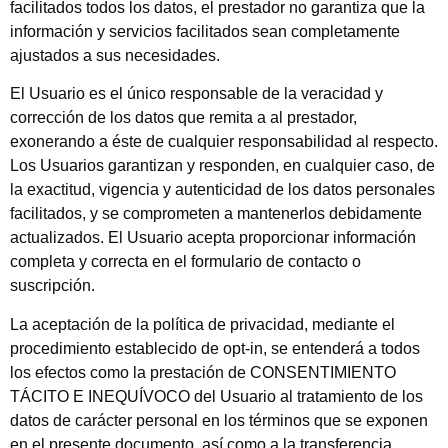
facilitados todos los datos, el prestador no garantiza que la
información y servicios facilitados sean completamente
ajustados a sus necesidades.
El Usuario es el único responsable de la veracidad y
corrección de los datos que remita a al prestador,
exonerando a éste de cualquier responsabilidad al respecto.
Los Usuarios garantizan y responden, en cualquier caso, de
la exactitud, vigencia y autenticidad de los datos personales
facilitados, y se comprometen a mantenerlos debidamente
actualizados. El Usuario acepta proporcionar información
completa y correcta en el formulario de contacto o
suscripción.
La aceptación de la política de privacidad, mediante el
procedimiento establecido de opt-in, se entenderá a todos
los efectos como la prestación de CONSENTIMIENTO
TÁCITO E INEQUÍVOCO del Usuario al tratamiento de los
datos de carácter personal en los términos que se exponen
en el presente documento, así como a la transferencia