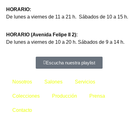
HORARIO:
De lunes a viernes de 11 a 21 h. Sábados de 10 a 15 h.
HORARIO (Avenida Felipe II 2):
De lunes a viernes de 10 a 20 h. Sábados de 9 a 14 h.
Escucha nuestra playlist
Nosotros
Salones
Servicios
Colecciones
Producción
Prensa
Contacto