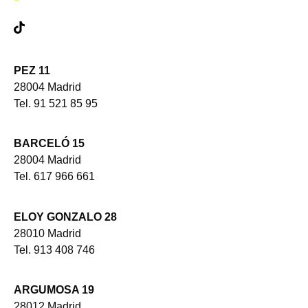
PEZ 11
28004 Madrid
Tel. 91 521 85 95
BARCELÓ 15
28004 Madrid
Tel. 617 966 661
ELOY GONZALO 28
28010 Madrid
Tel. 913 408 746
ARGUMOSA 19
28012 Madrid