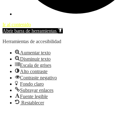
Ir al contenido
Abrir barra de herramientas
Herramientas de accesibilidad
Aumentar texto
Disminuir texto
Escala de grises
Alto contraste
Contraste negativo
Fondo claro
Subrayar enlaces
Fuente legible
Restablecer