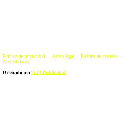
Política de privacidad
–
Aviso legal
–
Política de cookies
–
Accesibilidad
Diseñado por
AJA Publicidad