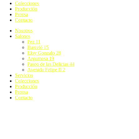
Colecciones
Producción
Prensa
Contacto
Nosotros
Salones
Pez 11
Barceló 15
Eloy Gonzalo 28
Argumosa 19
Paseo de las Delicias 44
Avenida Felipe II 2
Servicios
Colecciones
Producción
Prensa
Contacto