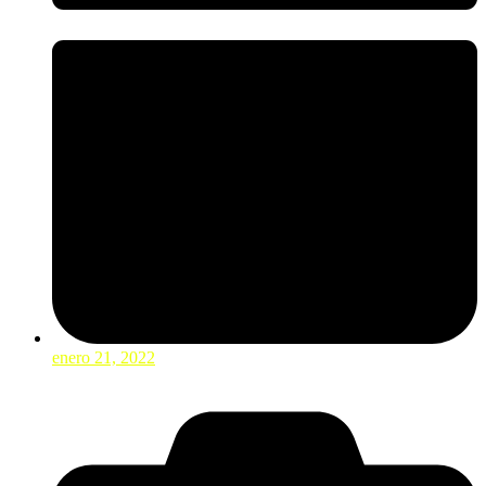
enero 21, 2022