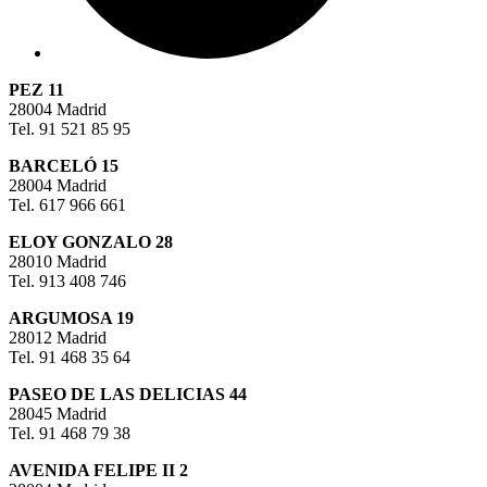
PEZ 11
28004 Madrid
Tel. 91 521 85 95
BARCELÓ 15
28004 Madrid
Tel. 617 966 661
ELOY GONZALO 28
28010 Madrid
Tel. 913 408 746
ARGUMOSA 19
28012 Madrid
Tel. 91 468 35 64
PASEO DE LAS DELICIAS 44
28045 Madrid
Tel. 91 468 79 38
AVENIDA FELIPE II 2