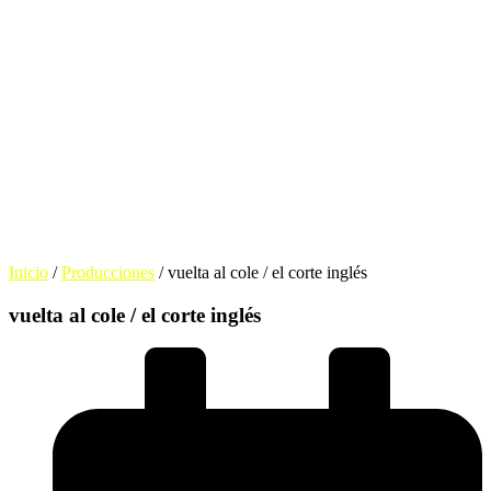
Inicio
/
Producciones
/
vuelta al cole / el corte inglés
vuelta al cole / el corte inglés