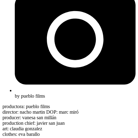
by pueblo films
productora: pueblo films
director: nacho martin DOP: marc miró
producer: vanesa san millán
production chief: javier san juan
art: claudia gonzalez
clothes: eva barallo