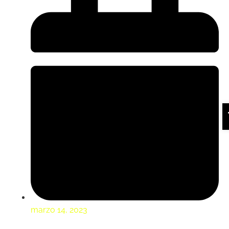
marzo 14, 2023