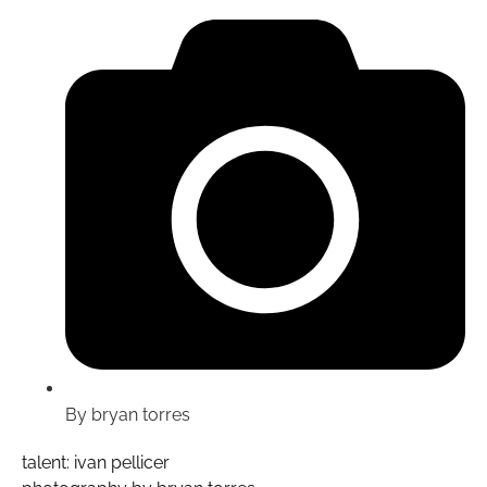
By bryan torres
talent: ivan pellicer