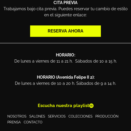
CITA PREVIA
Trabajamos bajo cita previa. Puedes reservar tu cambio de estilo
en el siguiente enlace:
RESERVA AHORA
HORARIO:
De lunes a viernes de 11 a 21 h. Sábados de 10 a 15 h.
HORARIO (Avenida Felipe II 2):
De lunes a viernes de 10 a 20 h. Sábados de 9 a 14 h.
Escucha nuestra playlist
NOSOTROS
SALONES
SERVICIOS
COLECCIONES
PRODUCCIÓN
PRENSA
CONTACTO