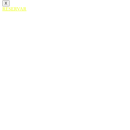
X
RESERVAR