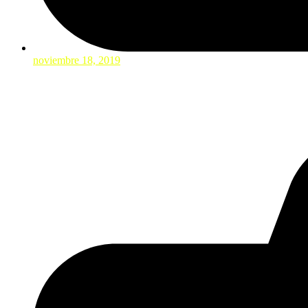
noviembre 18, 2019