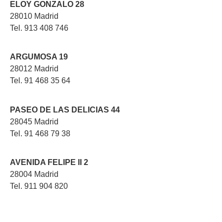
ELOY GONZALO 28
28010 Madrid
Tel. 913 408 746
ARGUMOSA 19
28012 Madrid
Tel. 91 468 35 64
PASEO DE LAS DELICIAS 44
28045 Madrid
Tel. 91 468 79 38
AVENIDA FELIPE II 2
28004 Madrid
Tel. 911 904 820