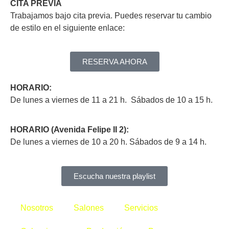
CITA PREVIA
Trabajamos bajo cita previa. Puedes reservar tu cambio
de estilo en el siguiente enlace:
RESERVA AHORA
HORARIO:
De lunes a viernes de 11 a 21 h. Sábados de 10 a 15 h.
HORARIO (Avenida Felipe II 2):
De lunes a viernes de 10 a 20 h. Sábados de 9 a 14 h.
Escucha nuestra playlist
Nosotros
Salones
Servicios