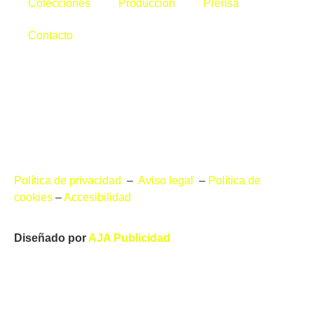
Colecciones
Producción
Prensa
Contacto
Política de privacidad
–
Aviso legal
–
Política de
cookies
–
Accesibilidad
Diseñado por
AJA Publicidad