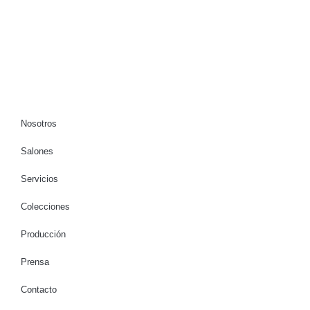
Nosotros
Salones
Servicios
Colecciones
Producción
Prensa
Contacto