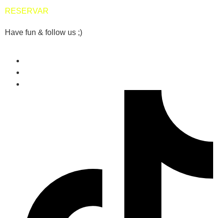
RESERVAR
Have fun & follow us ;)