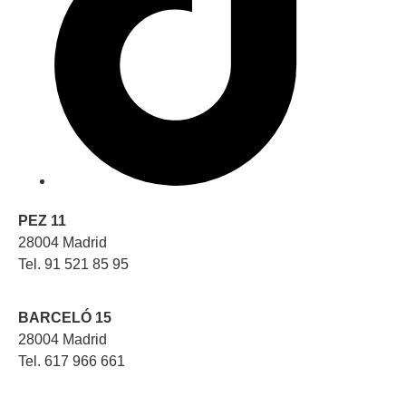
PEZ 11
28004 Madrid
Tel. 91 521 85 95
BARCELÓ 15
28004 Madrid
Tel. 617 966 661