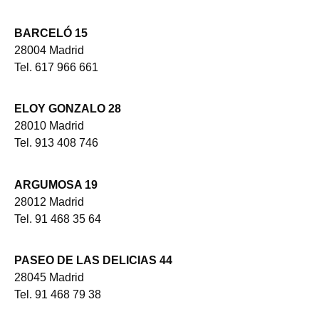
BARCELÓ 15
28004 Madrid
Tel. 617 966 661
ELOY GONZALO 28
28010 Madrid
Tel. 913 408 746
ARGUMOSA 19
28012 Madrid
Tel. 91 468 35 64
PASEO DE LAS DELICIAS 44
28045 Madrid
Tel. 91 468 79 38