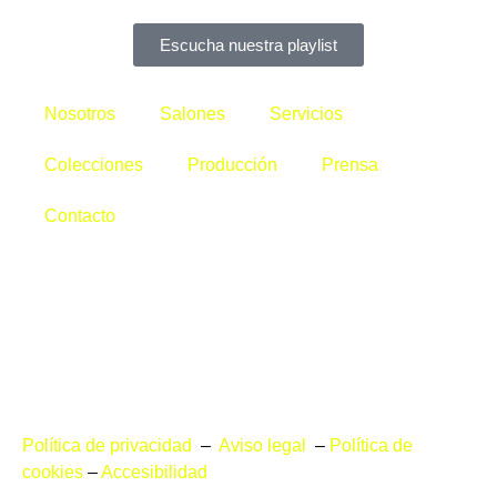
Escucha nuestra playlist
Nosotros
Salones
Servicios
Colecciones
Producción
Prensa
Contacto
Política de privacidad
–
Aviso legal
–
Política de
cookies
–
Accesibilidad