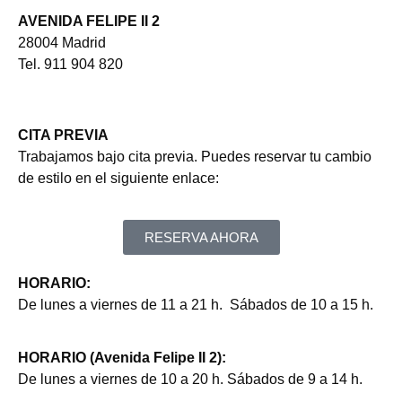
AVENIDA FELIPE II 2
28004 Madrid
Tel. 911 904 820
CITA PREVIA
Trabajamos bajo cita previa. Puedes reservar tu cambio
de estilo en el siguiente enlace:
RESERVA AHORA
HORARIO:
De lunes a viernes de 11 a 21 h. Sábados de 10 a 15 h.
HORARIO (Avenida Felipe II 2):
De lunes a viernes de 10 a 20 h. Sábados de 9 a 14 h.