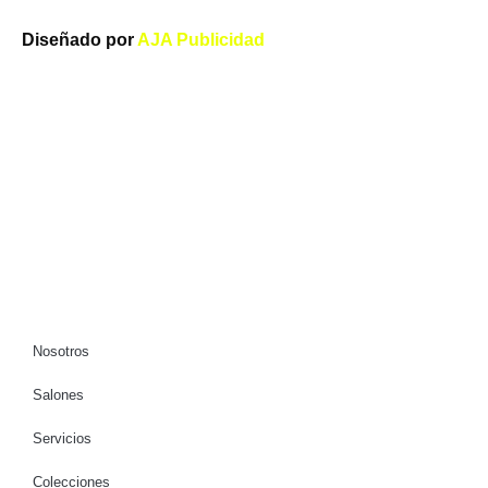
Diseñado por
AJA Publicidad
Nosotros
Salones
Servicios
Colecciones