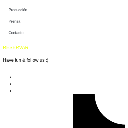
Producción
Prensa
Contacto
RESERVAR
Have fun & follow us ;)