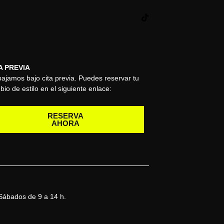
A PREVIA
ajamos bajo cita previa. Puedes reservar tu
io de estilo en el siguiente enlace:
RESERVA
AHORA
 Sábados de 9 a 14 h.