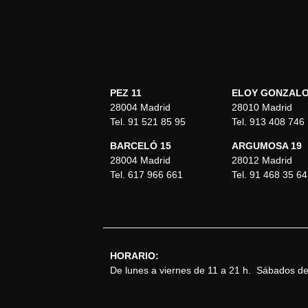
PEZ 11
ELOY GONZALO
28004 Madrid
28010 Madrid
Tel. 91 521 85 95
Tel. 913 408 746
BARCELÓ 15
ARGUMOSA 19
28004 Madrid
28012 Madrid
Tel. 617 966 661
Tel. 91 468 35 64
HORARIO:
De lunes a viernes de 11 a 21 h. Sábados de