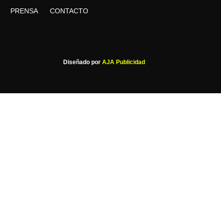
PRENSA
CONTACTO
Diseñado por
AJA Publicidad