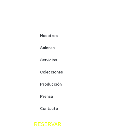
Nosotros
Salones
Servicios
Colecciones
Producción
Prensa
Contacto
RESERVAR