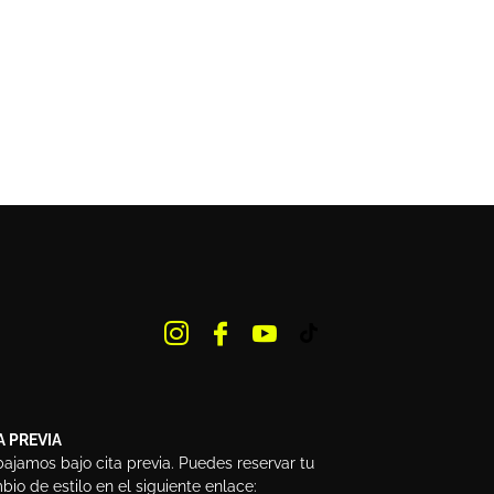
A PREVIA
bajamos bajo cita previa. Puedes reservar tu
io de estilo en el siguiente enlace: