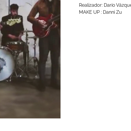
Realizador: Darío Vázqu
MAKE UP : Danni Zu