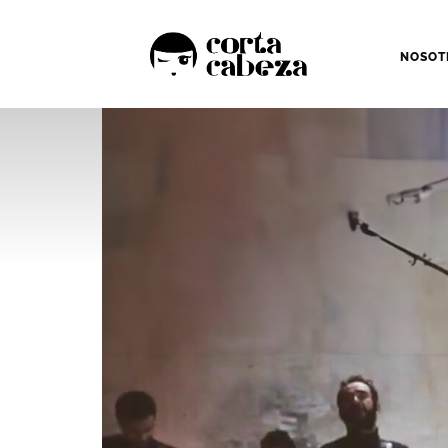
NOSOT