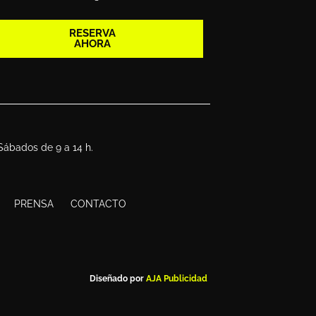
RESERVA
AHORA
 Sábados de 9 a 14 h.
PRENSA
CONTACTO
Diseñado por
AJA Publicidad