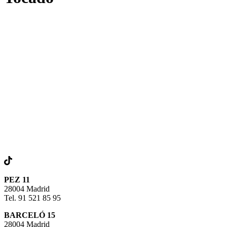
PEZ 11
28004 Madrid
Tel. 91 521 85 95
BARCELÓ 15
28004 Madrid