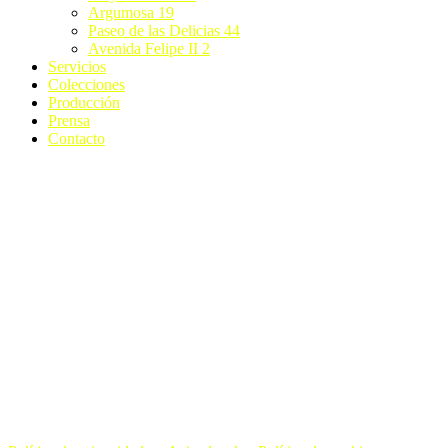
Argumosa 19
Paseo de las Delicias 44
Avenida Felipe II 2
Servicios
Colecciones
Producción
Prensa
Contacto