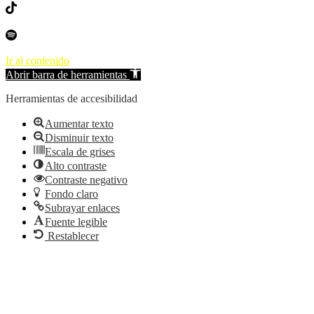
Ir al contenido
Abrir barra de herramientas
Herramientas de accesibilidad
Aumentar texto
Disminuir texto
Escala de grises
Alto contraste
Contraste negativo
Fondo claro
Subrayar enlaces
Fuente legible
Restablecer