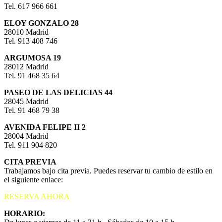
Tel. 617 966 661
ELOY GONZALO 28
28010 Madrid
Tel. 913 408 746
ARGUMOSA 19
28012 Madrid
Tel. 91 468 35 64
PASEO DE LAS DELICIAS 44
28045 Madrid
Tel. 91 468 79 38
AVENIDA FELIPE II 2
28004 Madrid
Tel. 911 904 820
CITA PREVIA
Trabajamos bajo cita previa. Puedes reservar tu cambio de estilo en
el siguiente enlace:
RESERVA AHORA
HORARIO: