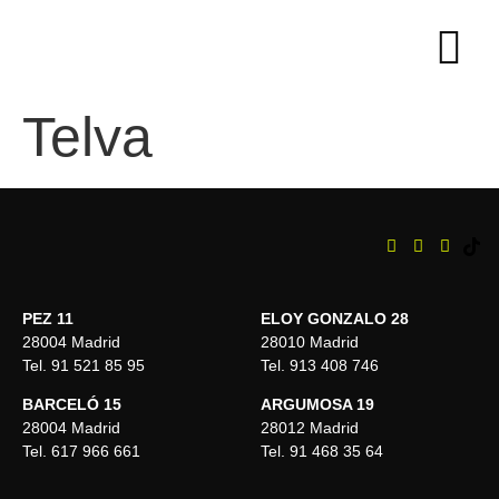
Telva
PEZ 11
ELOY GONZALO 28
28004 Madrid
28010 Madrid
Tel. 91 521 85 95
Tel. 913 408 746
BARCELÓ 15
ARGUMOSA 19
28004 Madrid
28012 Madrid
Tel. 617 966 661
Tel. 91 468 35 64