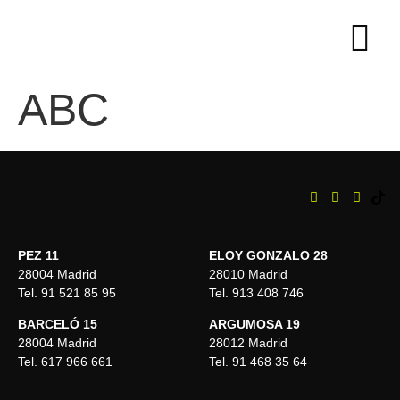
ABC
PEZ 11
ELOY GONZALO 28
28004 Madrid
28010 Madrid
Tel. 91 521 85 95
Tel. 913 408 746
BARCELÓ 15
ARGUMOSA 19
28004 Madrid
28012 Madrid
Tel. 617 966 661
Tel. 91 468 35 64