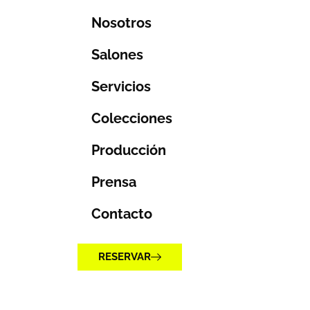
Nosotros
Salones
Servicios
Colecciones
Producción
Prensa
Contacto
RESERVAR